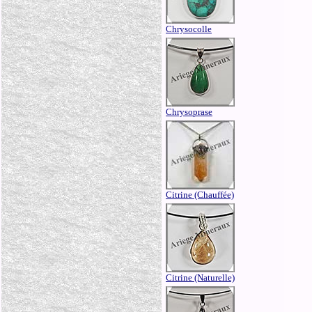
Chrysocolle
Chrysoprase
Citrine (Chauffée)
Citrine (Naturelle)